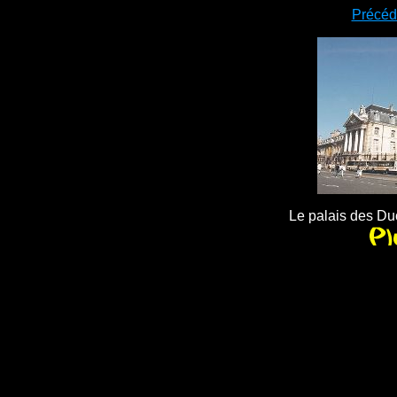
Précéd
Le palais des Du